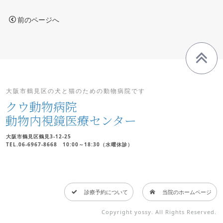
前のページへ
大阪市鶴見区の犬と猫のための動物病院です
クウ動物病院
動物内視鏡医療センター
大阪市鶴見区鶴見3-12-25
TEL.06-6967-8668 10:00～18:30（水曜休診）
診療予約について
当院のホームページ
Copyright yossy. All Rights Reserved.