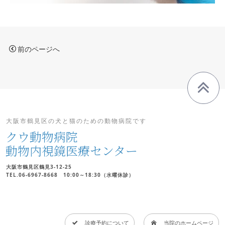
前のページへ
大阪市鶴見区の犬と猫のための動物病院です
クウ動物病院
動物内視鏡医療センター
大阪市鶴見区鶴見3-12-25
TEL.06-6967-8668 10:00～18:30（水曜休診）
診療予約について
当院のホームページ