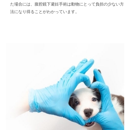
た場合には、腹腔鏡下避妊手術は動物にとって負担の少ない方
法になり得ることがわかっています。